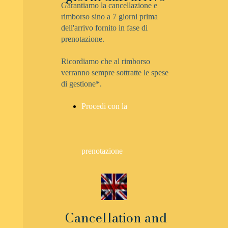
Garantiamo la cancellazione e
rimborso sino a 7 giorni prima
dell'arrivo fornito in fase di
prenotazione.
Ricordiamo che al rimborso
verranno sempre sottratte le spese
di gestione*.
Procedi con la
prenotazione
Cancellation and