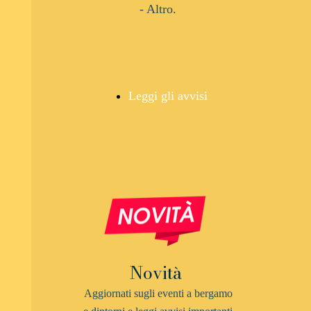
- Altro.
Leggi gli avvisi
Novità
Aggiornati sugli eventi a bergamo